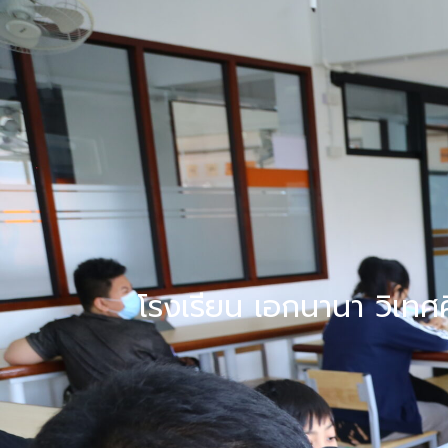
Home
About Us
โรงเรียน เอกนานา วิเทศ