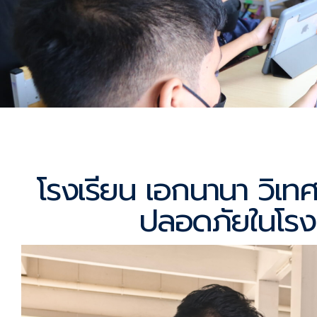
โรงเรียน เอกนานา วิเทศ
ปลอดภัยในโรงเ