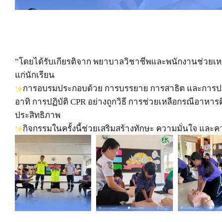
”โดยได้รับเกียรติจาก พยาบาลวิชาชีพและพนักงานช่วยเหลื
แก่นักเรียน
การอบรมประกอบด้วย การบรรยาย การสาธิต และการปฏิบ
อาทิ การปฏิบัติ CPR อย่างถูกวิธี การช่วยเหลือกรณีอ
ประสิทธิภาพ
กิจกรรมในครั้งนี้ช่วยเสริมสร้างทักษะ ความมั่นใจ และ