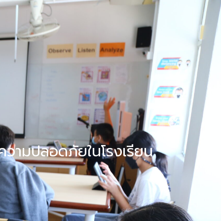
FAQ
Contact Us
 “ความปลอดภัยในโรงเรียน