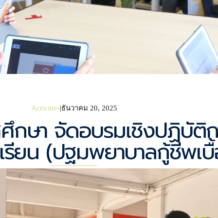
Activities
ธันวาคม 20, 2025
ศึกษา จัดอบรมเชิงปฏิบัติ
รียน (ปฐมพยาบาลกู้ชีพเบื้