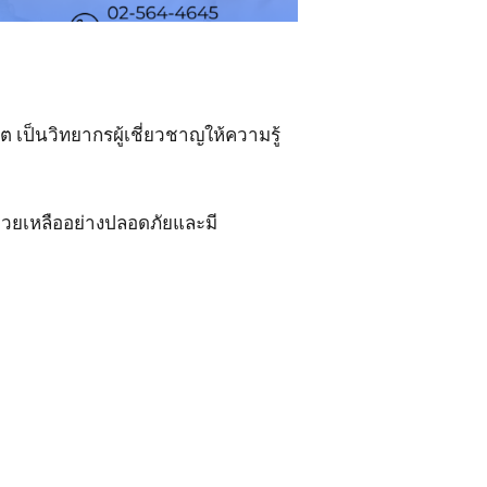
เป็นวิทยากรผู้เชี่ยวชาญให้ความรู้
่วยเหลืออย่างปลอดภัยและมี