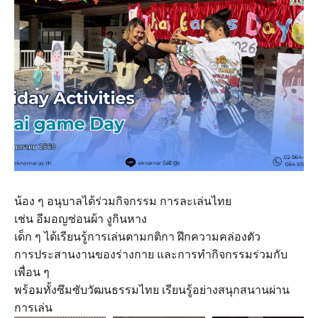
น้อง ๆ อนุบาลได้ร่วมกิจกรรม การละเล่นไทย
เช่น อีมอญซ่อนผ้า งูกินหาง
เด็ก ๆ ได้เรียนรู้การเล่นตามกติกา ฝึกความคล่องตัว
การประสานงานของร่างกาย และการทำกิจกรรมร่วมกับ
เพื่อน ๆ
พร้อมทั้งซึมซับวัฒนธรรมไทย เรียนรู้อย่างสนุกสนานผ่าน
การเล่น