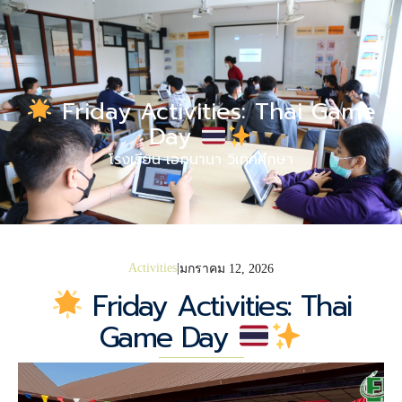
Friday Activities: Thai Game
Day
โรงเรียน เอกนานา วิเทศศึกษา
Activities
มกราคม 12, 2026
Friday Activities: Thai
Game Day