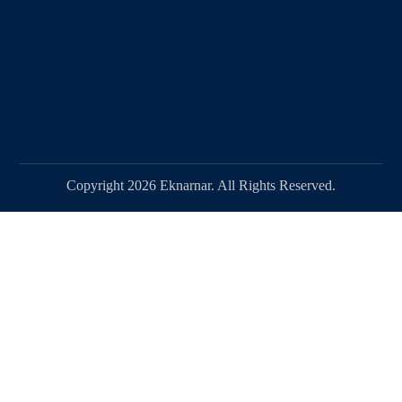
Copyright 2026 Eknarnar. All Rights Reserved.