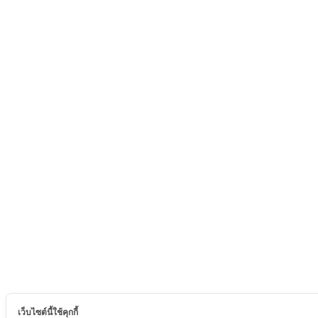
เว็บไซต์นี้ใช้คุกกี้