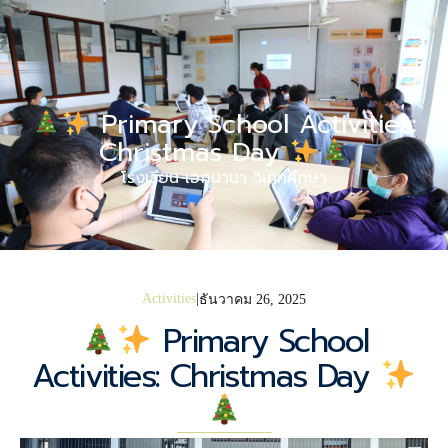
Primary School Activities:
Christmas Day
โรงเรียน เอกนานา วิเทศศึกษา
Activities
ธันวาคม 26, 2025
Primary School
Activities: Christmas Day