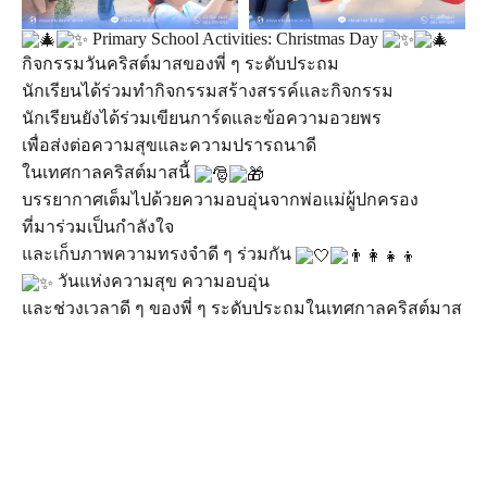
Primary School Activities: Christmas Day
กิจกรรมวันคริสต์มาสของพี่ ๆ ระดับประถม
นักเรียนได้ร่วมทำกิจกรรมสร้างสรรค์และกิจกรรม
นักเรียนยังได้ร่วมเขียนการ์ดและข้อความอวยพร
เพื่อส่งต่อความสุขและความปรารถนาดี
ในเทศกาลคริสต์มาสนี้
บรรยากาศเต็มไปด้วยความอบอุ่นจากพ่อแม่ผู้ปกครอง
ที่มาร่วมเป็นกำลังใจ
และเก็บภาพความทรงจำดี ๆ ร่วมกัน
วันแห่งความสุข ความอบอุ่น
และช่วงเวลาดี ๆ ของพี่ ๆ ระดับประถมในเทศกาลคริสต์มาส