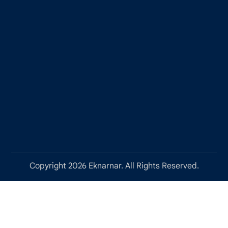
Copyright 2026 Eknarnar. All Rights Reserved.