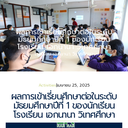
ผลการเข้าเรี่ยนศึกษาต่อในระดับ
มัธยมศึกษาปีที่ 1 ของนักเรียน
โรงเรียน เอกนานา วิเทศศึกษา
โรงเรียน เอกนานา วิเทศศึกษา
Activities
เมษายน 25, 2025
ผลการเข้าเรี่ยนศึกษาต่อในระดับ
มัธยมศึกษาปีที่ 1 ของนักเรียน
โรงเรียน เอกนานา วิเทศศึกษา