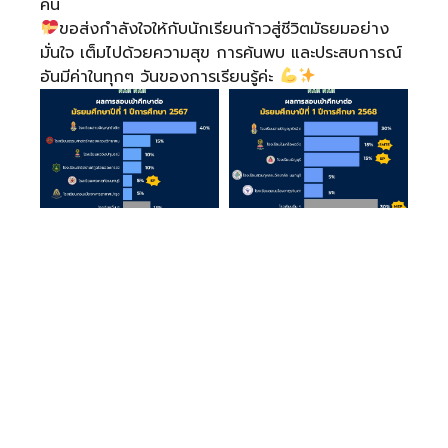
คน
ขอส่งกำลังใจให้กับนักเรียนก้าวสู่ชีวิตมัธยมอย่าง
มั่นใจ เต็มไปด้วยความสุข การค้นพบ และประสบการณ์
อันมีค่าในทุกๆ วันของการเรียนรู้ค่ะ