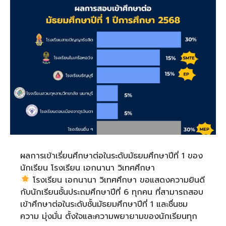
ผลการเข้าเรี่ยนศึกษาต่อในระดับมัธยมศึกษาปีที่ 1 ของ
นักเรียน โรงเรียน เอกนานา วิเทศศึกษา
โรงเรียน เอกนานา วิเทศศึกษา ขอแสดงความยินดี
กับนักเรียนชั้นประถมศึกษาปีที่ 6 ทุกคน ที่สามารถสอบ
เข้าศึกษาต่อในระดับชั้นมัธยมศึกษาปีที่ 1 และชื่นชม
ความ มุ่งมั่น ตั้งใจและความพยายามของนักเรียนทุก