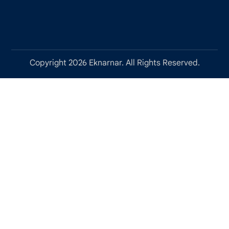
Copyright 2026 Eknarnar. All Rights Reserved.