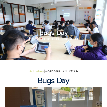
Bugs Day
โรงเรียน เอกนานา วิเทศศึกษา
Activities
พฤศจิกายน 23, 2024
Bugs Day