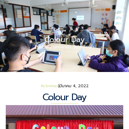
Colour Day
โรงเรียน เอกนานา วิเทศศึกษา
Activities
มีนาคม 4, 2022
Colour Day