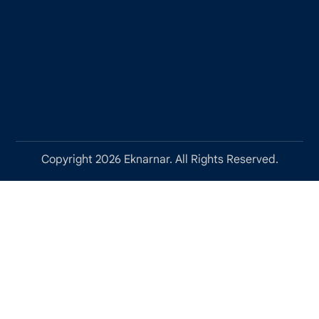
Copyright 2026 Eknarnar. All Rights Reserved.