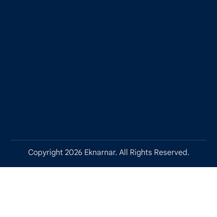
Copyright 2026 Eknarnar. All Rights Reserved.