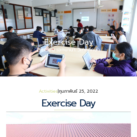
Exercise Day
โรงเรียน เอกนานา วิเทศศึกษา
Activities
กุมภาพันธ์ 25, 2022
Exercise Day