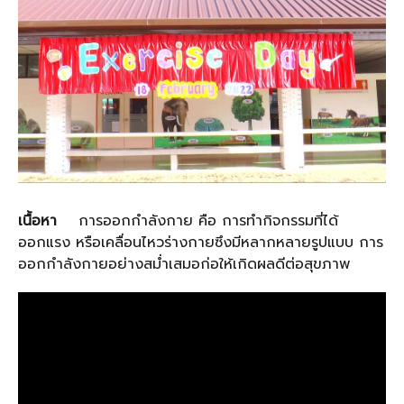
เนื้อหา
การออกกำลังกาย คือ การทำกิจกรรมที่ได้
ออกแรง หรือเคลื่อนไหวร่างกายซึงมีหลากหลายรูปแบบ การ
ออกกำลังกายอย่างสม่ำเสมอก่อให้เกิดผลดีต่อสุขภาพ