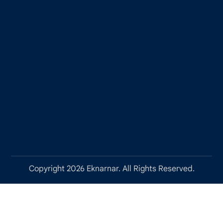
Copyright 2026 Eknarnar. All Rights Reserved.