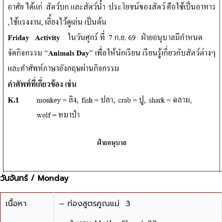
วันจันทร์ / Monday
เนื้อหา
– ท่องสูตรคูณแม่ 3