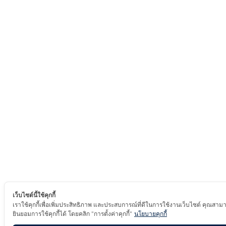
เว็บไซต์นี้ใช้คุกกี้
เราใช้คุกกี้เพื่อเพิ่มประสิทธิภาพ และประสบการณ์ที่ดีในการใช้งานเว็บไซต์ คุณสาม
ยินยอมการใช้คุกกี้ได้ โดยคลิก "การตั้งค่าคุกกี้"
นโยบายคุกกี้